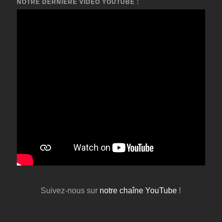
NOTRE DERNIÈRE VIDÉO YOUTUBE :
Suivez-nous sur
notre chaîne YouTube
!