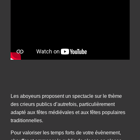
Les aboyeurs proposent un spectacle sur le thème
des crieurs publics d’autrefois, particulièrement
adapté aux fêtes médiévales et aux fêtes populaires
traditionnelles.
Pour valoriser les temps forts de votre évènement,