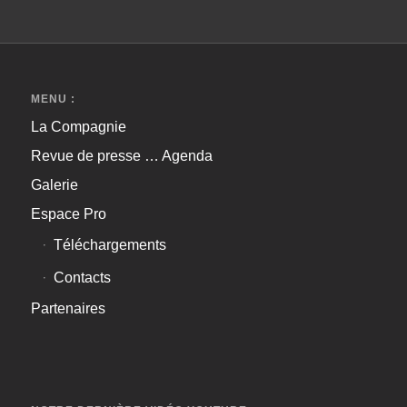
MENU :
La Compagnie
Revue de presse … Agenda
Galerie
Espace Pro
Téléchargements
Contacts
Partenaires