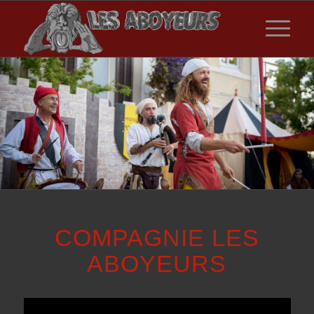
COMPAGNIE LES
ABOYEURS