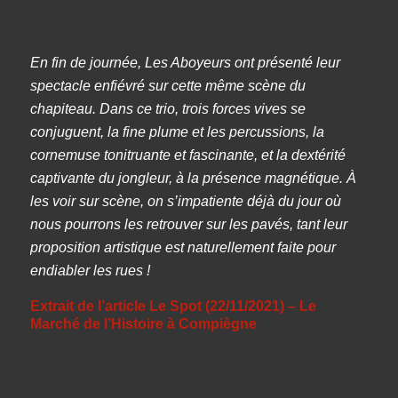
En fin de journée, Les Aboyeurs ont présenté leur
spectacle enfiévré sur cette même scène du
chapiteau. Dans ce trio, trois forces vives se
conjuguent, la fine plume et les percussions, la
cornemuse tonitruante et fascinante, et la dextérité
captivante du jongleur, à la présence magnétique. À
les voir sur scène, on s’impatiente déjà du jour où
nous pourrons les retrouver sur les pavés, tant leur
proposition artistique est naturellement faite pour
endiabler les rues !
Extrait de l’article Le Spot (22/11/2021) – Le
Marché de l’Histoire à Compiègne